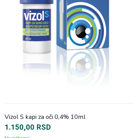
Vizol S kapi za oči 0,4% 10ml
1.150,00
RSD