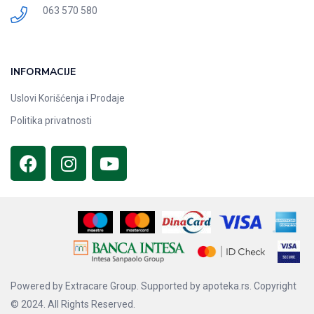
063 570 580
INFORMACIJE
Uslovi Korišćenja i Prodaje
Politika privatnosti
Powered by
Extracare Group.
Supported by
apoteka.rs.
Copyright
© 2024. All Rights Reserved.