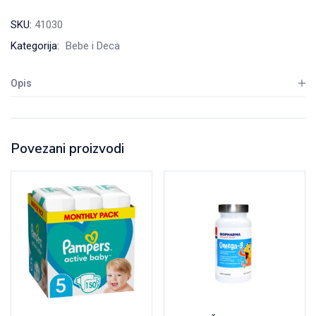
SKU:
41030
Kategorija:
Bebe i Deca
Opis
Povezani proizvodi