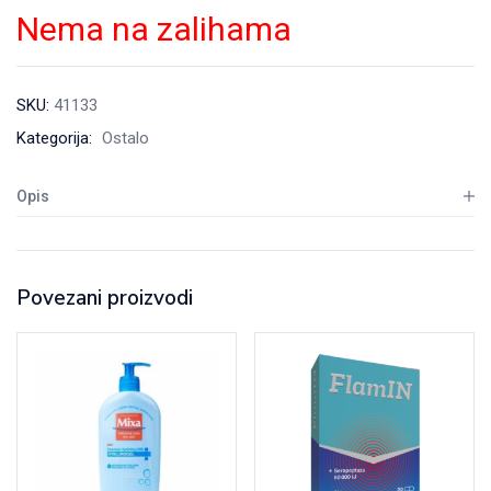
Nema na zalihama
SKU:
41133
Kategorija:
Ostalo
Opis
Povezani proizvodi