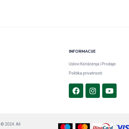
INFORMACIJE
Uslovi Korišćenja i Prodaje
Politika privatnosti
© 2024. All