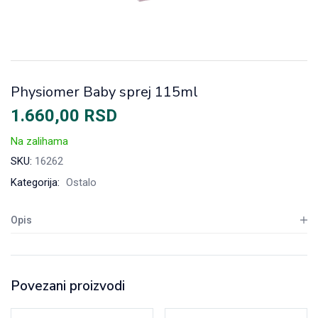
Physiomer Baby sprej 115ml
1.660,00
RSD
Na zalihama
SKU:
16262
Kategorija:
Ostalo
Opis
Povezani proizvodi