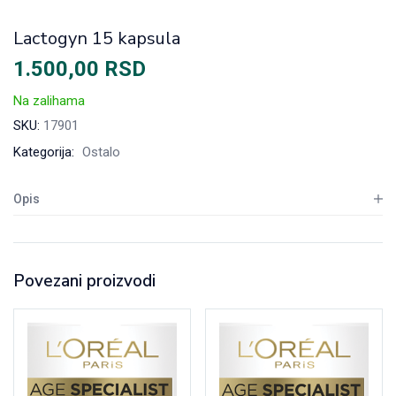
Lactogyn 15 kapsula
1.500,00
RSD
Na zalihama
SKU:
17901
Kategorija:
Ostalo
Opis
Povezani proizvodi