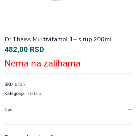
Dr.Theiss Multivitamol 1+ sirup 200ml
482,00
RSD
Nema na zalihama
SKU:
6305
Kategorija:
Ostalo
Opis