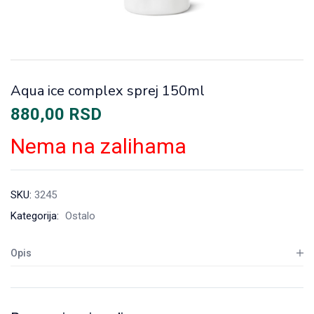
Aqua ice complex sprej 150ml
880,00
RSD
Nema na zalihama
SKU:
3245
Kategorija:
Ostalo
Opis