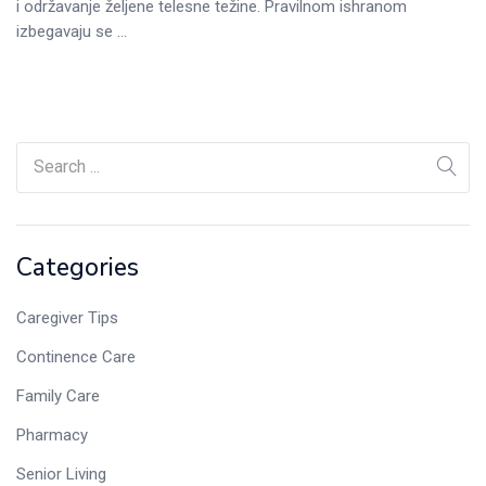
i održavanje željene telesne težine. Pravilnom ishranom
izbegavaju se ...
Categories
Caregiver Tips
Continence Care
Family Care
Pharmacy
Senior Living