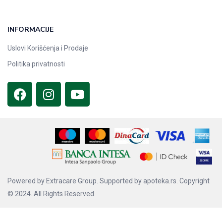
INFORMACIJE
Uslovi Korišćenja i Prodaje
Politika privatnosti
Powered by
Extracare Group.
Supported by
apoteka.rs.
Copyright
© 2024. All Rights Reserved.