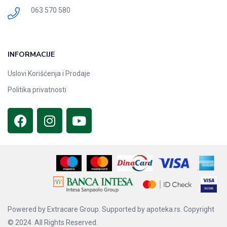
063 570 580
INFORMACIJE
Uslovi Korišćenja i Prodaje
Politika privatnosti
Powered by
Extracare Group.
Supported by
apoteka.rs.
Copyright
© 2024. All Rights Reserved.