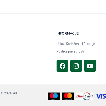
INFORMACIJE
Uslovi Korišćenja i Prodaje
Politika privatnosti
© 2024. All