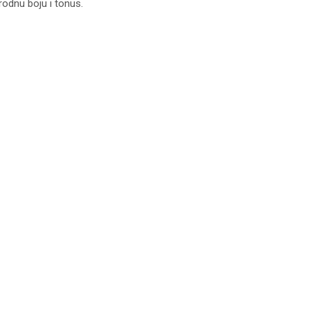
rodnu boju i tonus.