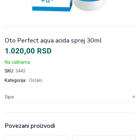
Oto Perfect aqua acida sprej 30ml
1.020,00
RSD
Na zalihama
SKU:
5443
Kategorija:
Ostalo
Opis
Povezani proizvodi