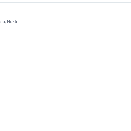
sa, Nokti