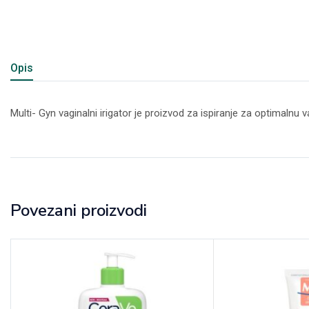
Opis
Multi- Gyn vaginalni irigator je proizvod za ispiranje za optimalnu
Povezani proizvodi