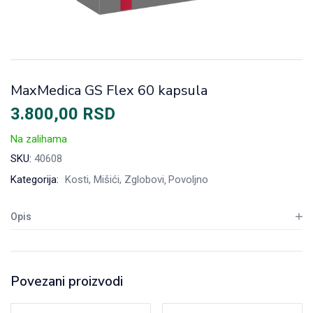
MaxMedica GS Flex 60 kapsula
3.800,00
RSD
Na zalihama
SKU:
40608
Kategorija:
Kosti, Mišići, Zglobovi
Povoljno
Opis
Povezani proizvodi