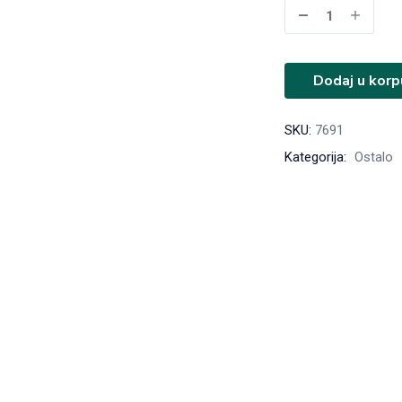
Dodaj u korp
SKU:
7691
Kategorija:
Ostalo