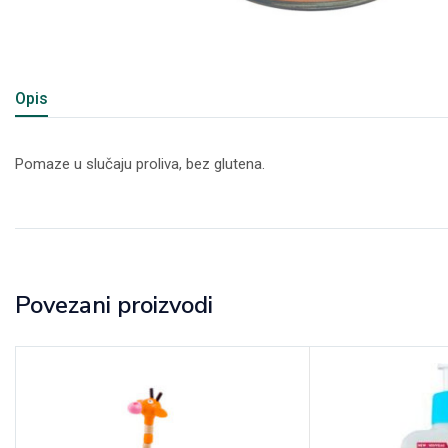
Opis
Pomaze u slučaju proliva, bez glutena.
Povezani proizvodi