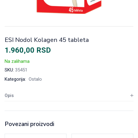
ESI Nodol Kolagen 45 tableta
1.960,00
RSD
Na zalihama
SKU:
35451
Kategorija:
Ostalo
Opis
Povezani proizvodi