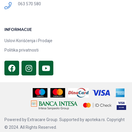
063 570 580
INFORMACIJE
Uslovi Korišćenja i Prodaje
Politika privatnosti
Powered by
Extracare Group.
Supported by
apoteka.rs.
Copyright
© 2024. All Rights Reserved.